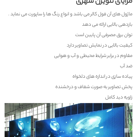
مزایای تلویزن شهری
ماژول های آن فول کالر می باشد و انواع رنگ ها را ساپورت می نماید .
بازدهی بالایی ارائه می دهد
توان برق مصرفی آن پایین است
کیفیت بالایی در نمایش تصاویر دارد
مقاوم در برابر شرایط محیطی و آب و هوایی
ضد آب
پیاده سازی در اندازه های دلخواه
پخش تصاویر به صورت شفاف و درخشنده
زاویه دید کامل