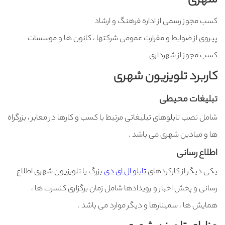
شهری
کسب مجوز رسمی از اداره فرهنگ و ارشاد
پیروی از ضوابط و مقرارت عمومی شرکتها ، کانون ها و موسسات
کسب مجوز از شهرداری
کاربرد تلویزیون شهری
تبلیغات محیطی
شامل نصب تابلوهای تبلیغاتی مرتبط با کسب و کارها در معابر ، بزرگراه
ها و میادین شهری می باشد .
اطلاع رسانی
یکی دیگر از کارکردهای
تابلو ال ای دی
بزرگ یا تلویزیون شهری اطلاع
رسانی و پخش اخبار و رویدادها شامل زمان برگزاری کنسرت ها ،
همایش ها ، سمینارها و دیگر موارد می باشد .