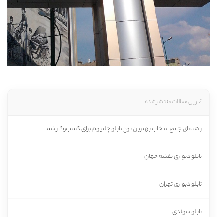
آخرین مقالات منتشر شده
راهنمای جامع انتخاب بهترین نوع تابلو چلنیوم برای کسب‌وکار شما
تابلو دیواری نقشه جهان
تابلو دیواری تهران
تابلو سوئدی