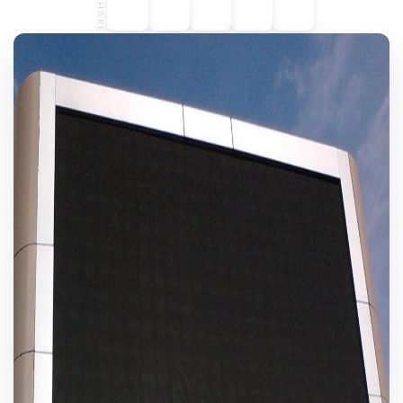
SHARE