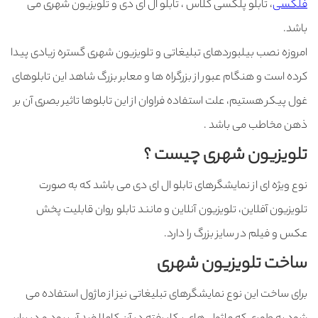
فلکسی
، تابلو پلکسی گلاس ، تابلو ال ای دی و تلویزیون شهری می
باشد.
امروزه نصب بیلبوردهای تبلیغاتی و تلویزیون شهری گستره زیادی پیدا
کرده است و هنگام عبور از بزرگراه ها و معابر بزرگ شاهد این تابلوهای
غول پیکر هستیم، علت استفاده فراوان از این تابلوها تاثیر بصری آن بر
ذهن مخاطب می باشد .
تلویزیون شهری چیست ؟
نوع ویژه ای از نمایشگرهای تابلو ال ای دی می باشد که به صورت
تلویزیون آفلاین، تلویزیون آنلاین و مانند تابلو روان قابلیت پخش
عکس و فیلم در سایز بزرگ را دارد.
ساخت تلویزیون شهری
برای ساخت این نوع نمایشگرهای تبلیغاتی نیز از ماژول استفاده می