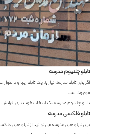
تابلو چلنیوم مدرسه
اگر برای تابلو مدرسه نیاز به یک تابلو زیبا و با 
موجود است
تابلو چلنیوم مدرسه یک انتخاب خوب برای افزایش دی
تابلو فلکسی مدرسه
برای تابلو های مدرسه می توانید از تابلو های فلکسی