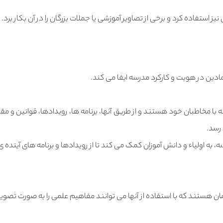
ز استفاده کرد و برخی از تصاویر آموزشی یا جملات بزرگان را در آن بکار برد.
نمادین در هویت و کارکرد مدرسه ایفا می کند.
ه با مخاطبان خود هستند و از طریق آنها، برنامه ها، رویدادها، قوانین و مقر
 رسد.
، به اولیاء و دانش آموزان کمک می کند تا از رویدادها و برنامه های آینده ی
مان هستند که با استفاده از آنها می توانند مفاهیم علمی را به صورت تصوی