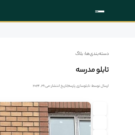
دسته‌بندی‌ها: بلاگ
تابلو مدرسه
ارسال توسط: تابلوسازی پارسه
|
تاریخ انتشار: می 29, 2024