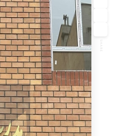
SHARE