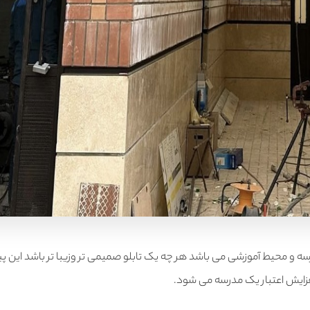
سه و محیط آموزشی می باشد هر چه یک تابلو صمیمی تر وزیبا تر باشد این پی
افزایش اعتبار یک مدرسه می شود.