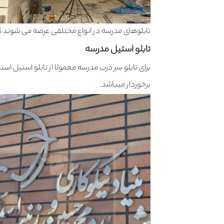
تابلوهای مدرسه در انواع مختلفی عرضه می شوند که
تابلو استیل مدرسه
برای تابلو سر درب مدرسه معمولا از تابلو استیل است
برخوردار میباشد.