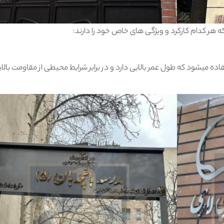
 هر کدام کارکرد و ویژگی های خاص خود را دارند:
فاده میشود که طول عمر بالایی دارد و در برابر شرایط محیطی از مقاومت بالا