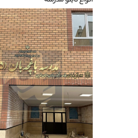
انواع تابلو مدرسه