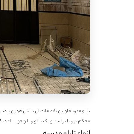
تابلو مدرسه اولین نقطه اتصال دانش آموزان با مدر
محکم تر زیبا تر است و یک تابلو زیبا و خوب باعث 