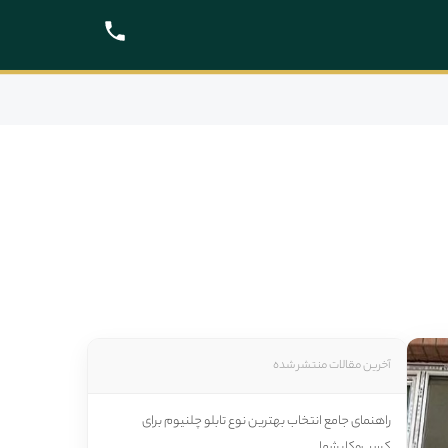
آخرین مقالات منتشر شده
راهنمای جامع انتخاب بهترین نوع تابلو چلنیوم برای
کسب‌وکار شما