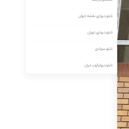
تابلو دیواری نقشه جهان
تابلو دیواری تهران
تابلو سوئدی
تابلو دیوارکوب ایران