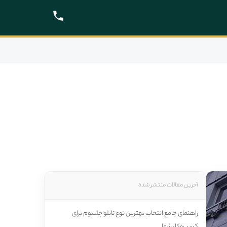
آخرین مقالات منتشر شده
راهنمای جامع انتخاب بهترین نوع تابلو چلنیوم برای
کسب‌وکار شما