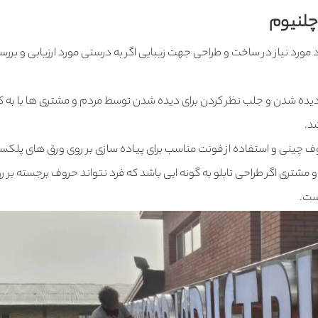
چلنیوم
 مورد نیاز در ساخت و طراحی جهت زیبایی اگر به درستی مورد ارزیابی و بررسی
م، دیده شدن و جلب نظر کردن برای دیده شدن توسط مردم و مشتری ها با به ک
د.
وف چینی و استفاده از فونت مناسب برای پیاده سازی بر روی ورق های پلکس
 مشتری اگر طراحی تابلو به گونه ایی باشد که فرد نتواند حروف برجسته بر ر
است.