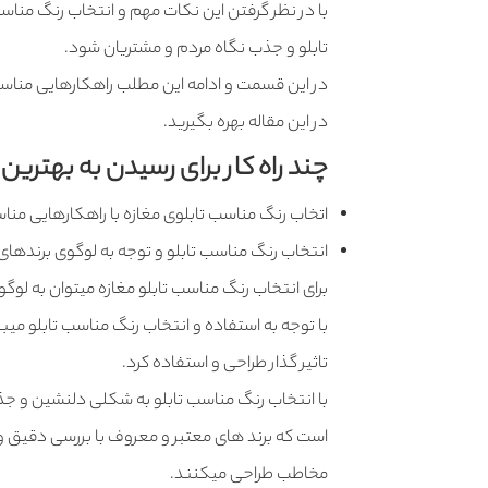
با در نظر گرفتن این نکات مهم و انتخاب رنگ مناس
تابلو و جذب نگاه مردم و مشتریان شود.
در این قسمت و ادامه این مطلب راهکارهایی مناسب ب
در این مقاله بهره بگیرید.
چند راه کار برای رسیدن به بهترین ت
اتخاب رنگ مناسب تابلوی مغازه با راهکارهایی منا
انتخاب رنگ مناسب تابلو و توجه به لوگوی برندهای
برای انتخاب رنگ مناسب تابلو مغازه میتوان به لوگو
با توجه به استفاده و انتخاب رنگ مناسب تابلو میب
تاثیر گذار طراحی و استفاده کرد.
با انتخاب رنگ مناسب تابلو به شکلی دلنشین و جذاب 
است که برند های معتبر و معروف با بررسی دقیق و 
مخاطب طراحی میکنند.