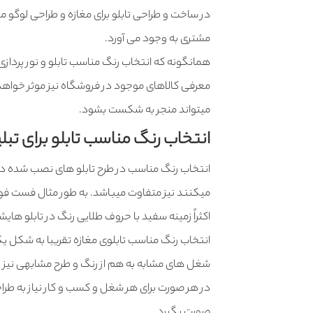
در ساخت و طراحی تابلو برای مغازه و طراحی لوگو 
مشتری به وجود می آورد.
همانگونه که انتخاب رنگ مناسب تابلو و نور پرداز
معرفی کالاهای موجود در فروشگاه نیز موثر خواهد
میتواند منجر به شکست بشود.
انتخاب رنگ مناسب تابلو برای تبل
انتخاب رنگ مناسب در طرح تابلو های نصب شده در 
میکنند نیز متفاوت میباشد. به طور مثال فست فود
اکثراً زمینه سفید با حروف طلایی رنگ در تابلو هایشا
انتخاب رنگ مناسب تابلوی مغازه تقریبا به شکل یک ا
شغل های مشابه به هم از رنگ و طرح مشابهی نیز 
در هر صورت برای هر شغل و کسب و کار نیاز به طرا
صورت بگیرد.