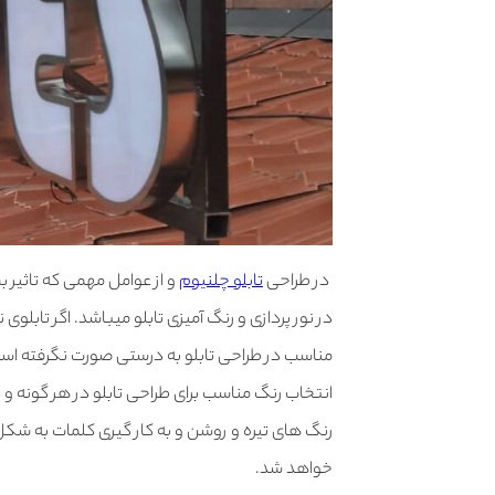
در طراحی
تابلو چلنیوم
و از عوامل مهمی که تاثیر 
در نور پردازی و رنگ آمیزی تابلو میباشد. اگر تابلو
مناسب در طراحی تابلو به درستی صورت نگرفته اس
انتخاب رنگ مناسب برای طراحی تابلو در هر گونه و در
رنگ های تیره و روشن و به کار گیری کلمات به شکل
خواهد شد.