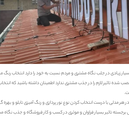
بسیار زیادی در جلب نگاه مشتری و مردم نسبت به خود را دارد انتخاب رنگ 
ی نصب شده تاثیر لازم را در جذب مشتری ندارد اطمینان داشته باشید که انتخا
ت.
 هر مدلی با درست انتخاب کردن نوع نور پردازی و رنگ آمیزی تابلو و بهره گیر
 برجسته تاثیر بسیار فراوان و موثری در کسب و کار فروشگاه و جذب نگاه م