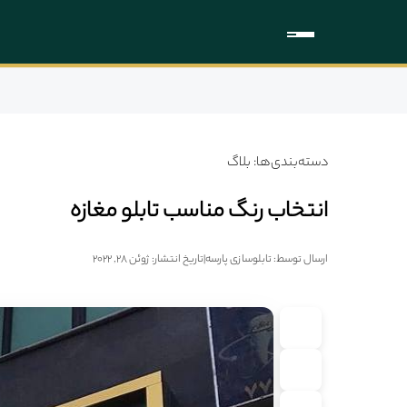
دسته‌بندی‌ها: بلاگ
انتخاب رنگ مناسب تابلو مغازه
ارسال توسط: تابلوسازی پارسه
|
تاریخ انتشار: ژوئن 28, 2022