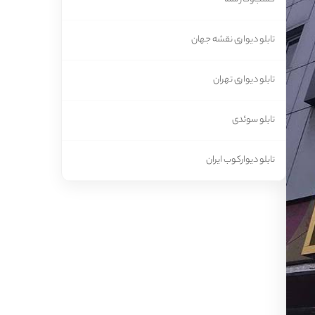
تابلو دیواری نقشه جهان
تابلو دیواری تهران
تابلو سوئدی
تابلو دیوارکوب ایران