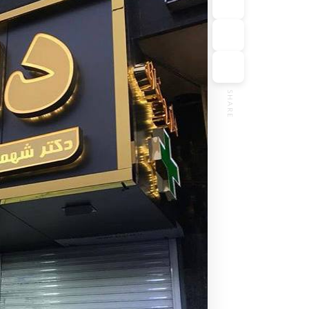
SHARE