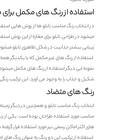
استفاده از رنگ های مکمل برای ط
در انتخاب رنگ مناسب تابلو ها از روش هایی استف
میشود در طراحی تابلو برای مغازه از این روش اس
زیبایی بیشتر جذابیت در شکل ظاهری تابلو میشون
استفاده از رنگ های غیر مکمل که با یکدیگر همخوانی 
نمونه ایی دیگر استفاده از رنگ های مکمل میشود به
شکیل و جذاب را به وجود می آورد، این ترکیب رنگی 
رنگ های متضاد
انتخاب رنگ مناسب تابلو و همچنین در دیگر زمینه 
مناسب مورد استفاده طراحان بوده است. یکی از رنگ 
های اکثر اماکن رسمی نیز مورد استفاده قرار گرف
استفاده از ترکیب این دو رنگ به عنوان رنگ های اص