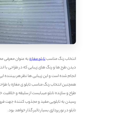
انتخاب رنگ مناسب
تابلو مغازه
به عنوان معرفی محص
دیدن طرح ها و رنگ های زیبایی که در طراحی با انت
انجام شده است و این زیبایی ها نظر هر بیننده ایی
همچنین انتخاب رنگ مناسب تابلو ی مغازه با طراح
طراح و سازنده تابلو میبایست از سلیقه و خلاقیت خو
رسیدن به تابلویی مفید و مجذوب کننده جهت فروشگا
تابلو در نور پردازی بسیار تاثیر گذار خواهد بود.